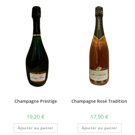
Champagne Prestige
Champagne Rosé Tradition
19,20
€
17,90
€
Ajouter au panier
Ajouter au panier