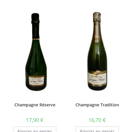
Champagne Réserve
Champagne Tradition
17,90
€
16,70
€
Ajouter au panier
Ajouter au panier