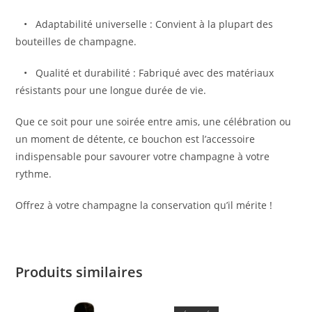
•
Adaptabilité universelle
: Convient à la plupart des
bouteilles de champagne.
•
Qualité et durabilité
: Fabriqué avec des matériaux
résistants pour une longue durée de vie.
Que ce soit pour une soirée entre amis, une célébration ou
un moment de détente, ce bouchon est l’accessoire
indispensable pour savourer votre champagne à votre
rythme.
Offrez à votre champagne la conservation qu’il mérite !
Produits similaires