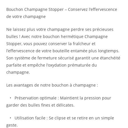
Bouchon Champagne Stopper – Conservez l’effervescence
de votre champagne
Ne laissez plus votre champagne perdre ses précieuses
bulles ! Avec notre bouchon hermétique
Champagne
Stopper
, vous pouvez conserver la fraîcheur et
l’effervescence de votre bouteille entamée plus longtemps.
Son système de fermeture sécurisé garantit une étanchéité
parfaite et empêche l’oxydation prématurée du
champagne.
Les avantages de notre bouchon à champagne :
•
Préservation optimale
: Maintient la pression pour
garder des bulles fines et délicates.
•
Utilisation facile
: Se clipse et se retire en un simple
geste.