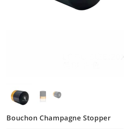
Bouchon Champagne Stopper