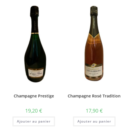
Champagne Prestige
Champagne Rosé Tradition
19,20
€
17,90
€
Ajouter au panier
Ajouter au panier