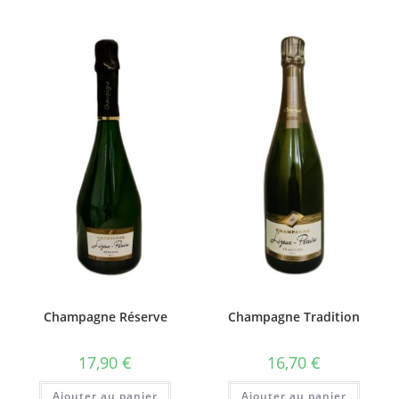
Champagne Réserve
Champagne Tradition
17,90
€
16,70
€
Ajouter au panier
Ajouter au panier