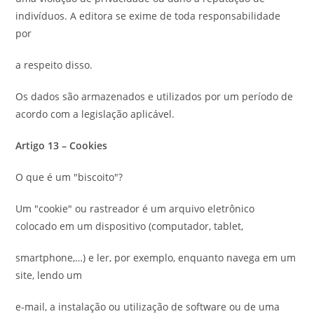
indivíduos. A editora se exime de toda responsabilidade
por
a respeito disso.
Os dados são armazenados e utilizados por um período de
acordo com a legislação aplicável.
Artigo 13 – Cookies
O que é um "biscoito"?
Um "cookie" ou rastreador é um arquivo eletrônico
colocado em um dispositivo (computador, tablet,
smartphone,…) e ler, por exemplo, enquanto navega em um
site, lendo um
e-mail, a instalação ou utilização de software ou de uma