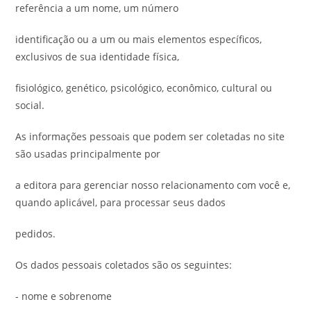
referência a um nome, um número
identificação ou a um ou mais elementos específicos,
exclusivos de sua identidade física,
fisiológico, genético, psicológico, econômico, cultural ou
social.
As informações pessoais que podem ser coletadas no site
são usadas principalmente por
a editora para gerenciar nosso relacionamento com você e,
quando aplicável, para processar seus dados
pedidos.
Os dados pessoais coletados são os seguintes:
- nome e sobrenome