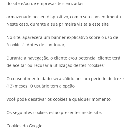
do site e/ou de empresas terceirizadas
armazenado no seu dispositivo, com o seu consentimento.
Neste caso, durante a sua primeira visita a este site
No site, aparecerá um banner explicativo sobre o uso de
"cookies". Antes de continuar,
Durante a navegação, o cliente e/ou potencial cliente terá
de aceitar ou recusar a utilização destes "cookies"
O consentimento dado será válido por um período de treze
(13) meses. O usuário tem a opção
Você pode desativar os cookies a qualquer momento.
Os seguintes cookies estão presentes neste site:
Cookies do Google: