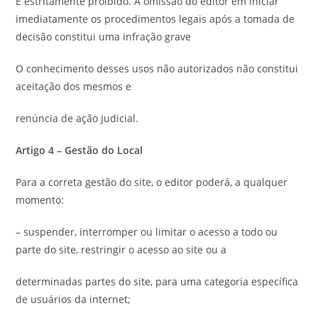
É estritamente proibido. A omissão do editor em iniciar
imediatamente os procedimentos legais após a tomada de
decisão constitui uma infração grave
O conhecimento desses usos não autorizados não constitui
aceitação dos mesmos e
renúncia de ação judicial.
Artigo 4 – Gestão do Local
Para a correta gestão do site, o editor poderá, a qualquer
momento:
– suspender, interromper ou limitar o acesso a todo ou
parte do site, restringir o acesso ao site ou a
determinadas partes do site, para uma categoria específica
de usuários da internet;