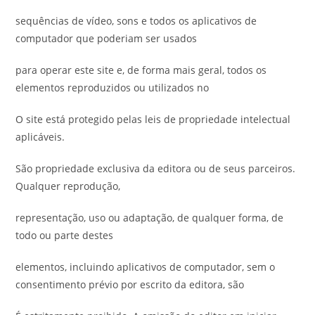
sequências de vídeo, sons e todos os aplicativos de
computador que poderiam ser usados
para operar este site e, de forma mais geral, todos os
elementos reproduzidos ou utilizados no
O site está protegido pelas leis de propriedade intelectual
aplicáveis.
São propriedade exclusiva da editora ou de seus parceiros.
Qualquer reprodução,
representação, uso ou adaptação, de qualquer forma, de
todo ou parte destes
elementos, incluindo aplicativos de computador, sem o
consentimento prévio por escrito da editora, são