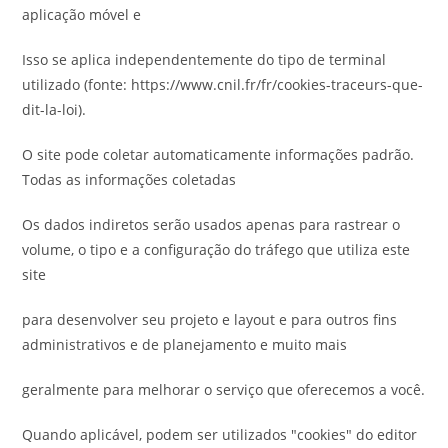
aplicação móvel e
Isso se aplica independentemente do tipo de terminal
utilizado (fonte: https://www.cnil.fr/fr/cookies-traceurs-que-
dit-la-loi).
O site pode coletar automaticamente informações padrão.
Todas as informações coletadas
Os dados indiretos serão usados ​​apenas para rastrear o
volume, o tipo e a configuração do tráfego que utiliza este
site
para desenvolver seu projeto e layout e para outros fins
administrativos e de planejamento e muito mais
geralmente para melhorar o serviço que oferecemos a você.
Quando aplicável, podem ser utilizados "cookies" do editor