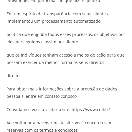
individuais, em particular no que diz respeito a
Em um espírito de transparência com seus clientes,
implementou um processamento automatizado
política que engloba todos esses processos, os objetivos por
eles perseguidos e assim por diante
que os indivíduos tenham acesso a meios de ação para que
possam exercer da melhor forma os seus direitos
direitos.
Para obter mais informações sobre a proteção de dados
pessoais, entre em contato conosco
Convidamos você a visitar o site: https://www.cnil.fr/
Ao continuar a navegar neste site, você concorda sem
reservas com os termos e condições