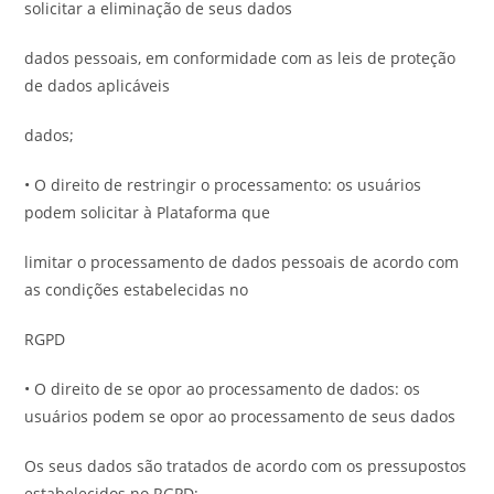
solicitar a eliminação de seus dados
dados pessoais, em conformidade com as leis de proteção
de dados aplicáveis
dados;
• O direito de restringir o processamento: os usuários
podem solicitar à Plataforma que
limitar o processamento de dados pessoais de acordo com
as condições estabelecidas no
RGPD
• O direito de se opor ao processamento de dados: os
usuários podem se opor ao processamento de seus dados
Os seus dados são tratados de acordo com os pressupostos
estabelecidos no RGPD;