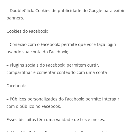
– DoubleClick: Cookies de publicidade do Google para exibir
banners.
Cookies do Facebook:
– Conexão com o Facebook: permite que você faça login
usando sua conta do Facebook;
– Plugins sociais do Facebook: permitem curtir,
compartilhar e comentar conteúdo com uma conta
Facebook;
– Públicos personalizados do Facebook: permite interagir
com o público no Facebook.
Esses biscoitos têm uma validade de treze meses.