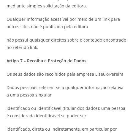
mediante simples solicitação da editora.
Qualquer informação acessível por meio de um link para
outros sites não é publicada pela editora
não possui quaisquer direitos sobre o conteúdo encontrado
no referido link.
Artigo 7 – Recolha e Proteção de Dados
Os seus dados são recolhidos pela empresa Lizeux-Pereira
Dados pessoais referem-se a qualquer informação relativa
a uma pessoa singular
identificado ou identificável (titular dos dados); uma pessoa
é considerada identificável se puder ser
identificado, direta ou indiretamente, em particular por