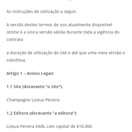
As instruções de utilização a seguir.
A versão destes termos de uso atualmente disponível
online é a única versão válida durante toda a vigência do
contrato
a duração de utilização do site e até que uma nova versão o
substitua.
Artigo 1 – Avisos Legais
1.1 Site (doravante "o site").
Champagne Lizeux-Pereira
1.2 Editora (doravante "a editora"):
Lizeux-Pereira EARL com capital de €10.000