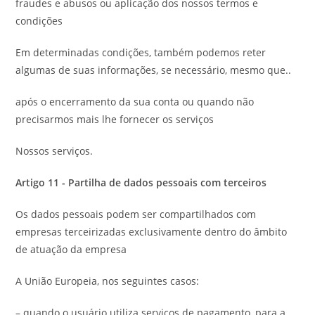
fraudes e abusos ou aplicação dos nossos termos e
condições
Em determinadas condições, também podemos reter
algumas de suas informações, se necessário, mesmo que..
após o encerramento da sua conta ou quando não
precisarmos mais lhe fornecer os serviços
Nossos serviços.
Artigo 11 - Partilha de dados pessoais com terceiros
Os dados pessoais podem ser compartilhados com
empresas terceirizadas exclusivamente dentro do âmbito
de atuação da empresa
A União Europeia, nos seguintes casos:
– quando o usuário utiliza serviços de pagamento, para a