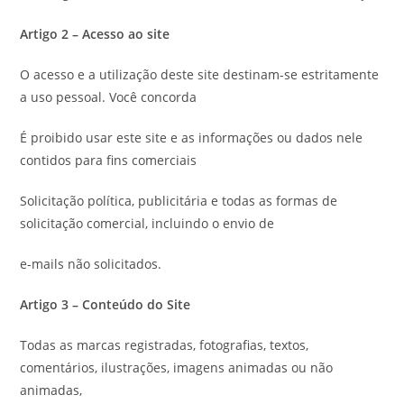
Artigo 2 – Acesso ao site
O acesso e a utilização deste site destinam-se estritamente
a uso pessoal. Você concorda
É proibido usar este site e as informações ou dados nele
contidos para fins comerciais
Solicitação política, publicitária e todas as formas de
solicitação comercial, incluindo o envio de
e-mails não solicitados.
Artigo 3 – Conteúdo do Site
Todas as marcas registradas, fotografias, textos,
comentários, ilustrações, imagens animadas ou não
animadas,