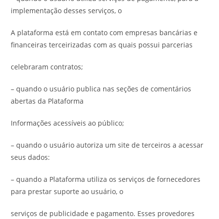
implementação desses serviços, o
A plataforma está em contato com empresas bancárias e
financeiras terceirizadas com as quais possui parcerias
celebraram contratos;
– quando o usuário publica nas seções de comentários
abertas da Plataforma
Informações acessíveis ao público;
– quando o usuário autoriza um site de terceiros a acessar
seus dados:
– quando a Plataforma utiliza os serviços de fornecedores
para prestar suporte ao usuário, o
serviços de publicidade e pagamento. Esses provedores