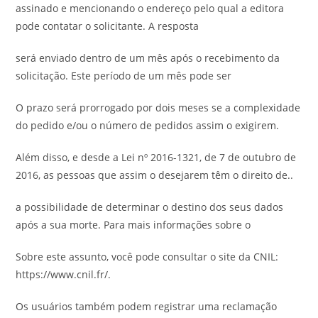
assinado e mencionando o endereço pelo qual a editora
pode contatar o solicitante. A resposta
será enviado dentro de um mês após o recebimento da
solicitação. Este período de um mês pode ser
O prazo será prorrogado por dois meses se a complexidade
do pedido e/ou o número de pedidos assim o exigirem.
Além disso, e desde a Lei nº 2016-1321, de 7 de outubro de
2016, as pessoas que assim o desejarem têm o direito de..
a possibilidade de determinar o destino dos seus dados
após a sua morte. Para mais informações sobre o
Sobre este assunto, você pode consultar o site da CNIL:
https://www.cnil.fr/.
Os usuários também podem registrar uma reclamação