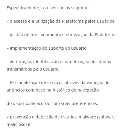
Especificamente, os usos são os seguintes:
– o acesso e a utilização da Plataforma pelos usuários
– gestão do funcionamento e otimização da Plataforma;
– Implementação do suporte ao usuário:
– verificação, identificação e autenticação dos dados
transmitidos pelo usuário;
– Personalização de serviços através da exibição de
anúncios com base no histórico de navegação
do usuário, de acordo com suas preferências;
– prevenção e detecção de fraudes, malware (software
malicioso) e