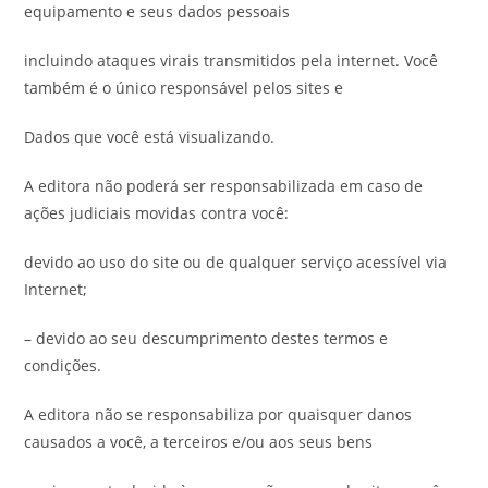
equipamento e seus dados pessoais
incluindo ataques virais transmitidos pela internet. Você
também é o único responsável pelos sites e
Dados que você está visualizando.
A editora não poderá ser responsabilizada em caso de
ações judiciais movidas contra você:
devido ao uso do site ou de qualquer serviço acessível via
Internet;
– devido ao seu descumprimento destes termos e
condições.
A editora não se responsabiliza por quaisquer danos
causados ​​a você, a terceiros e/ou aos seus bens