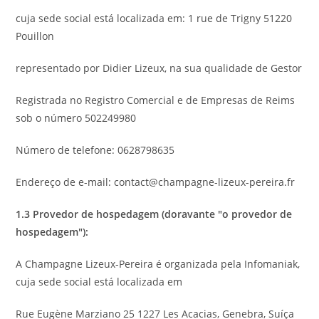
cuja sede social está localizada em: 1 rue de Trigny 51220
Pouillon
representado por Didier Lizeux, na sua qualidade de Gestor
Registrada no Registro Comercial e de Empresas de Reims
sob o número 502249980
Número de telefone: 0628798635
Endereço de e-mail: contact@champagne-lizeux-pereira.fr
1.3 Provedor de hospedagem (doravante "o provedor de
hospedagem"):
A Champagne Lizeux-Pereira é organizada pela Infomaniak,
cuja sede social está localizada em
Rue Eugène Marziano 25 1227 Les Acacias, Genebra, Suíça