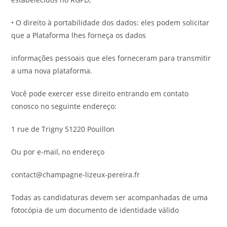
• O direito à portabilidade dos dados: eles podem solicitar
que a Plataforma lhes forneça os dados
informações pessoais que eles forneceram para transmitir
a uma nova plataforma.
Você pode exercer esse direito entrando em contato
conosco no seguinte endereço:
1 rue de Trigny 51220 Pouillon
Ou por e-mail, no endereço
contact@champagne-lizeux-pereira.fr
Todas as candidaturas devem ser acompanhadas de uma
fotocópia de um documento de identidade válido