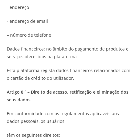
- endereço
- endereço de email
– número de telefone
Dados financeiros: no âmbito do pagamento de produtos e
serviços oferecidos na plataforma
Esta plataforma regista dados financeiros relacionados com
o cartão de crédito do utilizador.
Artigo 8.º – Direito de acesso, retificação e eliminação dos
seus dados
Em conformidade com os regulamentos aplicáveis ​​aos
dados pessoais, os usuários
têm os seguintes direitos: