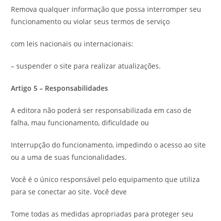
Remova qualquer informação que possa interromper seu
funcionamento ou violar seus termos de serviço
com leis nacionais ou internacionais:
– suspender o site para realizar atualizações.
Artigo 5 – Responsabilidades
A editora não poderá ser responsabilizada em caso de
falha, mau funcionamento, dificuldade ou
Interrupção do funcionamento, impedindo o acesso ao site
ou a uma de suas funcionalidades.
Você é o único responsável pelo equipamento que utiliza
para se conectar ao site. Você deve
Tome todas as medidas apropriadas para proteger seu