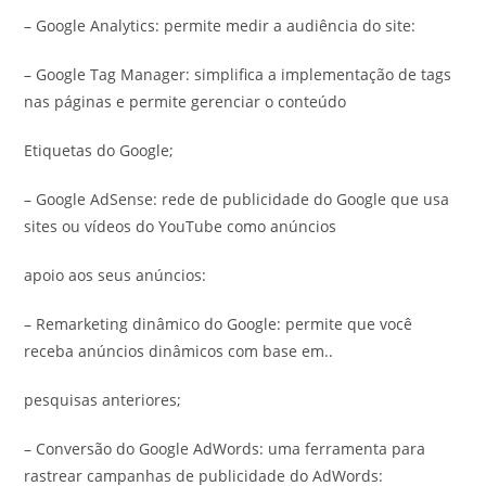
– Google Analytics: permite medir a audiência do site:
– Google Tag Manager: simplifica a implementação de tags
nas páginas e permite gerenciar o conteúdo
Etiquetas do Google;
– Google AdSense: rede de publicidade do Google que usa
sites ou vídeos do YouTube como anúncios
apoio aos seus anúncios:
– Remarketing dinâmico do Google: permite que você
receba anúncios dinâmicos com base em..
pesquisas anteriores;
– Conversão do Google AdWords: uma ferramenta para
rastrear campanhas de publicidade do AdWords: