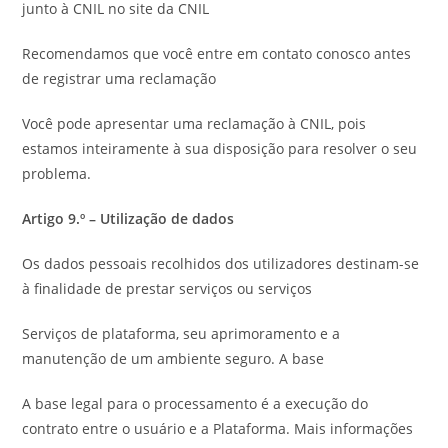
junto à CNIL no site da CNIL
Recomendamos que você entre em contato conosco antes
de registrar uma reclamação
Você pode apresentar uma reclamação à CNIL, pois
estamos inteiramente à sua disposição para resolver o seu
problema.
Artigo 9.º – Utilização de dados
Os dados pessoais recolhidos dos utilizadores destinam-se
à finalidade de prestar serviços ou serviços
Serviços de plataforma, seu aprimoramento e a
manutenção de um ambiente seguro. A base
A base legal para o processamento é a execução do
contrato entre o usuário e a Plataforma. Mais informações