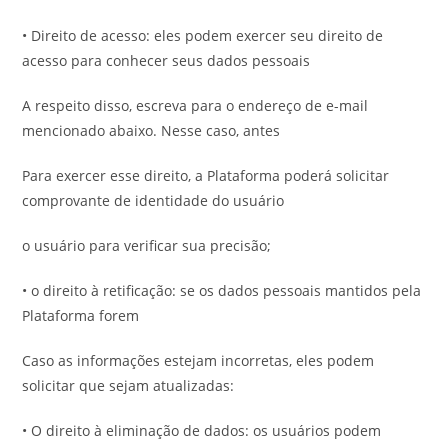
• Direito de acesso: eles podem exercer seu direito de
acesso para conhecer seus dados pessoais
A respeito disso, escreva para o endereço de e-mail
mencionado abaixo. Nesse caso, antes
Para exercer esse direito, a Plataforma poderá solicitar
comprovante de identidade do usuário
o usuário para verificar sua precisão;
• o direito à retificação: se os dados pessoais mantidos pela
Plataforma forem
Caso as informações estejam incorretas, eles podem
solicitar que sejam atualizadas:
• O direito à eliminação de dados: os usuários podem