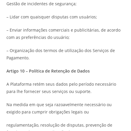
Gestão de incidentes de segurança;
– Lidar com quaisquer disputas com usuários;
– Enviar informações comerciais e publicitárias, de acordo
com as preferências do usuário;
– Organização dos termos de utilização dos Serviços de
Pagamento.
Artigo 10 – Política de Retenção de Dados
A Plataforma retém seus dados pelo período necessário
para lhe fornecer seus serviços ou suporte.
Na medida em que seja razoavelmente necessário ou
exigido para cumprir obrigações legais ou
regulamentação, resolução de disputas, prevenção de