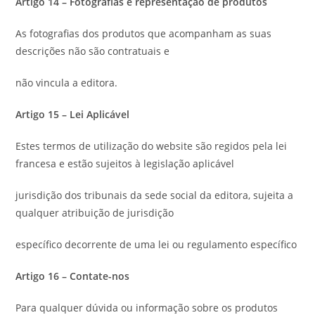
Artigo 14 – Fotografias e representação de produtos
As fotografias dos produtos que acompanham as suas
descrições não são contratuais e
não vincula a editora.
Artigo 15 – Lei Aplicável
Estes termos de utilização do website são regidos pela lei
francesa e estão sujeitos à legislação aplicável
jurisdição dos tribunais da sede social da editora, sujeita a
qualquer atribuição de jurisdição
específico decorrente de uma lei ou regulamento específico
Artigo 16 – Contate-nos
Para qualquer dúvida ou informação sobre os produtos