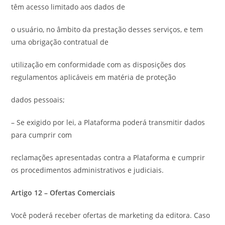
têm acesso limitado aos dados de
o usuário, no âmbito da prestação desses serviços, e tem
uma obrigação contratual de
utilização em conformidade com as disposições dos
regulamentos aplicáveis ​​em matéria de proteção
dados pessoais;
– Se exigido por lei, a Plataforma poderá transmitir dados
para cumprir com
reclamações apresentadas contra a Plataforma e cumprir
os procedimentos administrativos e judiciais.
Artigo 12 – Ofertas Comerciais
Você poderá receber ofertas de marketing da editora. Caso