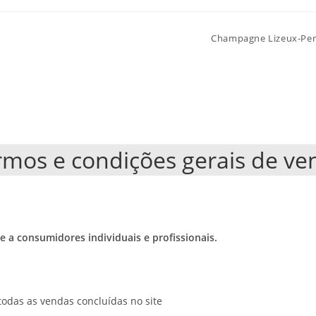
Champagne Lizeux-Per
rmos e condições gerais de ve
e a consumidores individuais e profissionais.
todas as vendas concluídas no site