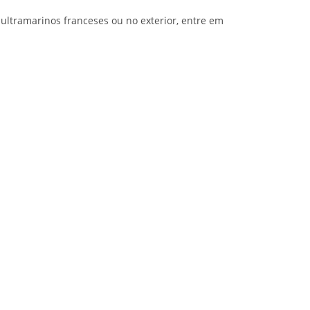
 ultramarinos franceses ou no exterior, entre em