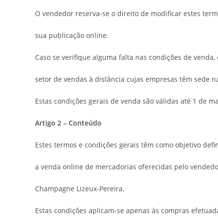
O vendedor reserva-se o direito de modificar estes ter
sua publicação online.
Caso se verifique alguma falta nas condições de venda,
setor de vendas à distância cujas empresas têm sede n
Estas condições gerais de venda são válidas até 1 de m
Artigo 2 – Conteúdo
Estes termos e condições gerais têm como objetivo defin
a venda online de mercadorias oferecidas pelo vendedo
Champagne Lizeux-Pereira.
Estas condições aplicam-se apenas às compras efetuad