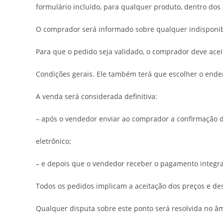
formulário incluído, para qualquer produto, dentro dos 
O comprador será informado sobre qualquer indisponi
Para que o pedido seja validado, o comprador deve acei
Condições gerais. Ele também terá que escolher o ende
A venda será considerada definitiva:
– após o vendedor enviar ao comprador a confirmação d
eletrônico;
– e depois que o vendedor receber o pagamento integra
Todos os pedidos implicam a aceitação dos preços e de
Qualquer disputa sobre este ponto será resolvida no âm