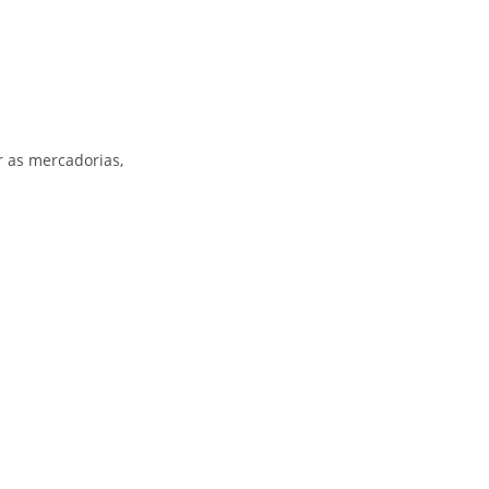
r as mercadorias,