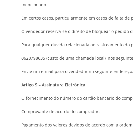
mencionado.
Em certos casos, particularmente em casos de falta de
O vendedor reserva-se o direito de bloquear o pedido 
Para qualquer dúvida relacionada ao rastreamento do p
0628798635 (custo de uma chamada local), nos seguinte
Envie um e-mail para o vendedor no seguinte endereço
Artigo 5 – Assinatura Eletrônica
O fornecimento do número do cartão bancário do compra
Comprovante de acordo do comprador:
Pagamento dos valores devidos de acordo com a ordem