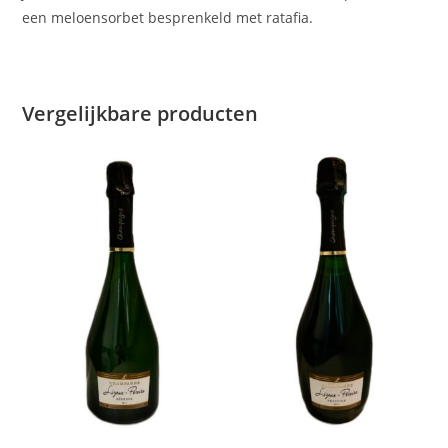
een meloensorbet besprenkeld met ratafia.
Vergelijkbare producten