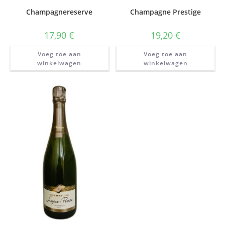
Champagnereserve
Champagne Prestige
17,90
€
19,20
€
Voeg toe aan
Voeg toe aan
winkelwagen
winkelwagen