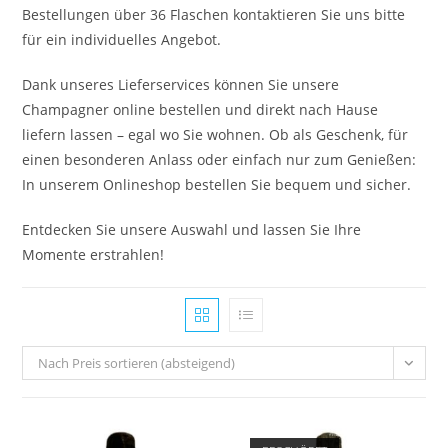
Bestellungen über 36 Flaschen kontaktieren Sie uns bitte
für ein individuelles Angebot.
Dank unseres Lieferservices können Sie unsere
Champagner online bestellen und direkt nach Hause
liefern lassen – egal wo Sie wohnen. Ob als Geschenk, für
einen besonderen Anlass oder einfach nur zum Genießen:
In unserem Onlineshop bestellen Sie bequem und sicher.
Entdecken Sie unsere Auswahl und lassen Sie Ihre
Momente erstrahlen!
Nach Preis sortieren (absteigend)