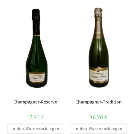
Champagner-Reserve
Champagner-Tradition
17,90
€
16,70
€
In den Warenkorb legen
In den Warenkorb legen